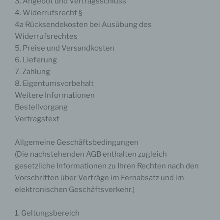
3. Angebot und Vertragsschluss
4. Widerrufsrecht §
4a Rücksendekosten bei Ausübung des
Widerrufsrechtes
5. Preise und Versandkosten
6. Lieferung
7. Zahlung
8. Eigentumsvorbehalt
Weitere Informationen
Bestellvorgang
Vertragstext
Allgemeine Geschäftsbedingungen
(Die nachstehenden AGB enthalten zugleich
gesetzliche Informationen zu Ihren Rechten nach den
Vorschriften über Verträge im Fernabsatz und im
elektronischen Geschäftsverkehr.)
1. Geltungsbereich