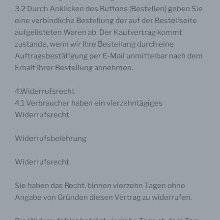
3.2 Durch Anklicken des Buttons [Bestellen] geben Sie
eine verbindliche Bestellung der auf der Bestellseite
aufgelisteten Waren ab. Der Kaufvertrag kommt
zustande, wenn wir Ihre Bestellung durch eine
Auftragsbestätigung per E-Mail unmittelbar nach dem
Erhalt Ihrer Bestellung annehmen.
4.Widerrufsrecht
4.1 Verbraucher haben ein vierzehntägiges
Widerrufsrecht.
Widerrufsbelehrung
Widerrufsrecht
Sie haben das Recht, binnen vierzehn Tagen ohne
Angabe von Gründen diesen Vertrag zu widerrufen.