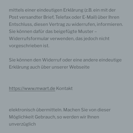
mittels einer eindeutigen Erklärung (z.B. ein mit der
Post versandter Brief, Telefax oder E-Mail) über Ihren
Entschluss, diesen Vertrag zu widerrufen, informieren.
Sie können dafür das beigefügte Muster –
Widerrufsformular verwenden, das jedoch nicht
vorgeschrieben ist.
Sie können den Widerruf oder eine andere eindeutige
Erklärung auch über unserer Webseite
https://www.mwart.de
Kontakt
elektronisch übermitteln. Machen Sie von dieser
Möglichkeit Gebrauch, so werden wir Ihnen
unverzüglich