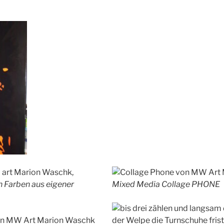
ion Farben aus eigener
Mixed Media Collage PHONE