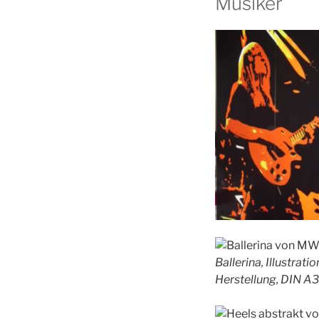
Musiker
Ballerina, Illustrat
Herstellung, DIN A3