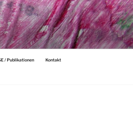
 / Publikationen
Kontakt