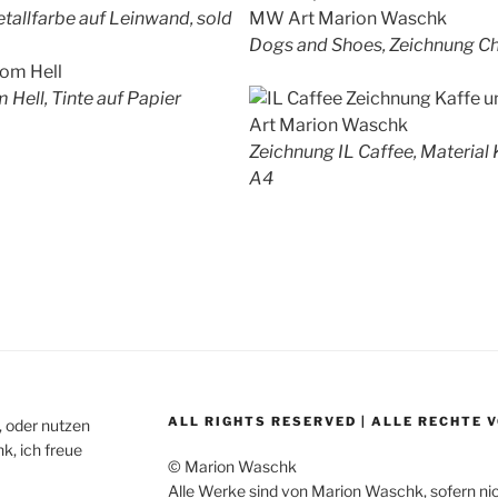
etallfarbe auf Leinwand, sold
Dogs and Shoes, Zeichnung C
 Hell, Tinte auf Papier
Zeichnung IL Caffee, Material
A4
ALL RIGHTS RESERVED | ALLE RECHTE
, oder nutzen
k, ich freue
© Marion Waschk
Alle Werke sind von Marion Waschk, sofern n