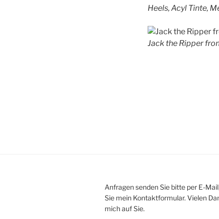
Heels, Acyl Tinte, M
Jack the Ripper from
Anfragen senden Sie bitte per E-Mail
Sie mein Kontaktformular. Vielen Dan
mich auf Sie.