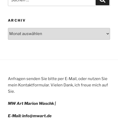
nach:
ARCHIV
Archiv
Anfragen senden Sie bitte per E-Mail, oder nutzen Sie
mein Kontaktformular. Vielen Dank, ich freue mich auf
Sie.
MW Art Marion Waschk |
E-Mail: info@mwart.de