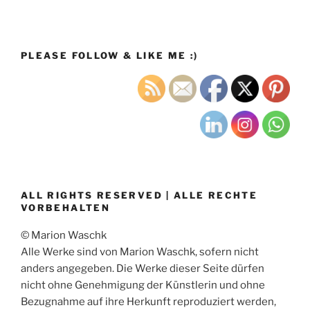
PLEASE FOLLOW & LIKE ME :)
ALL RIGHTS RESERVED | ALLE RECHTE
VORBEHALTEN
© Marion Waschk
Alle Werke sind von Marion Waschk, sofern nicht
anders angegeben. Die Werke dieser Seite dürfen
nicht ohne Genehmigung der Künstlerin und ohne
Bezugnahme auf ihre Herkunft reproduziert werden,