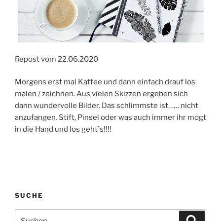
Repost vom 22.06.2020
Morgens erst mal Kaffee und dann einfach drauf los
malen / zeichnen. Aus vielen Skizzen ergeben sich
dann wundervolle Bilder. Das schlimmste ist…… nicht
anzufangen. Stift, Pinsel oder was auch immer ihr mögt
in die Hand und los geht`s!!!!
SUCHE
Suche
Suche