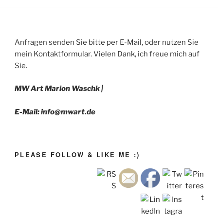
Anfragen senden Sie bitte per E-Mail, oder nutzen Sie
mein Kontaktformular. Vielen Dank, ich freue mich auf
Sie.
MW Art Marion Waschk |
E-Mail: info@mwart.de
PLEASE FOLLOW & LIKE ME :)