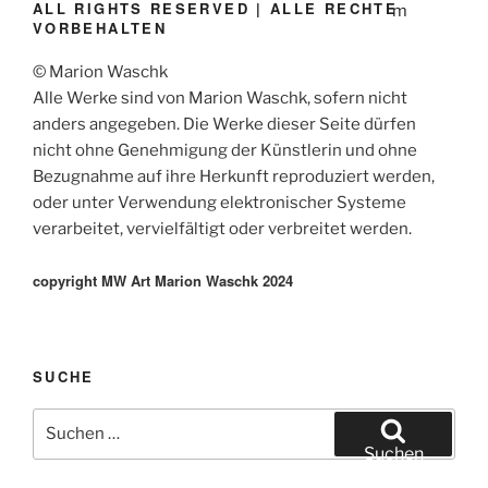
ALL RIGHTS RESERVED | ALLE RECHTE
VORBEHALTEN
© Marion Waschk
Alle Werke sind von Marion Waschk, sofern nicht
anders angegeben. Die Werke dieser Seite dürfen
nicht ohne Genehmigung der Künstlerin und ohne
Bezugnahme auf ihre Herkunft reproduziert werden,
oder unter Verwendung elektronischer Systeme
verarbeitet, vervielfältigt oder verbreitet werden.
copyright MW Art Marion Waschk 2024
SUCHE
Suche
nach:
Suchen