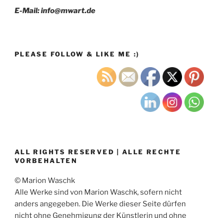
E-Mail: info@mwart.de
PLEASE FOLLOW & LIKE ME :)
ALL RIGHTS RESERVED | ALLE RECHTE
VORBEHALTEN
© Marion Waschk
Alle Werke sind von Marion Waschk, sofern nicht
anders angegeben. Die Werke dieser Seite dürfen
nicht ohne Genehmigung der Künstlerin und ohne