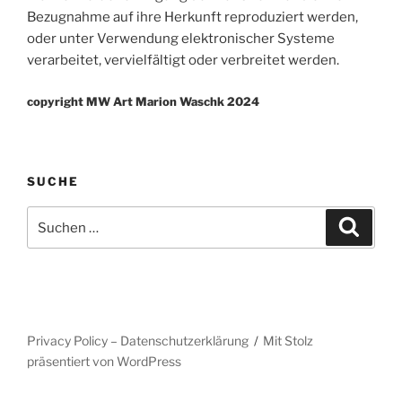
Bezugnahme auf ihre Herkunft reproduziert werden,
oder unter Verwendung elektronischer Systeme
verarbeitet, vervielfältigt oder verbreitet werden.
copyright MW Art Marion Waschk 2024
SUCHE
Suche
Suche
nach:
Privacy Policy – Datenschutzerklärung
Mit Stolz
präsentiert von WordPress