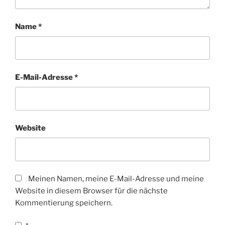
Name
*
E-Mail-Adresse
*
Website
Meinen Namen, meine E-Mail-Adresse und meine
Website in diesem Browser für die nächste
Kommentierung speichern.