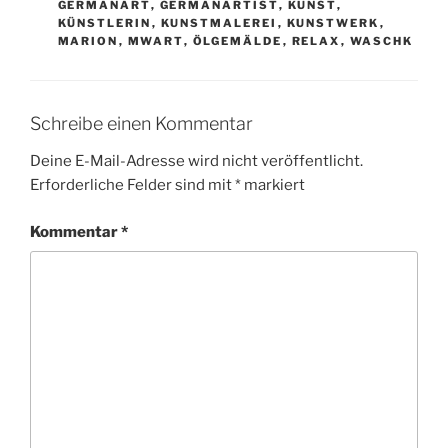
GERMANART
,
GERMANARTIST
,
KUNST
,
KÜNSTLERIN
,
KUNSTMALEREI
,
KUNSTWERK
,
MARION
,
MWART
,
ÖLGEMÄLDE
,
RELAX
,
WASCHK
Schreibe einen Kommentar
Deine E-Mail-Adresse wird nicht veröffentlicht.
Erforderliche Felder sind mit
*
markiert
Kommentar
*