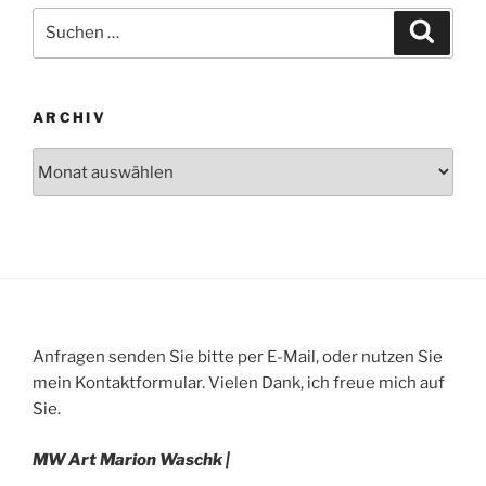
Suche
Suche
nach:
ARCHIV
Archiv
Anfragen senden Sie bitte per E-Mail, oder nutzen Sie
mein Kontaktformular. Vielen Dank, ich freue mich auf
Sie.
MW Art Marion Waschk |