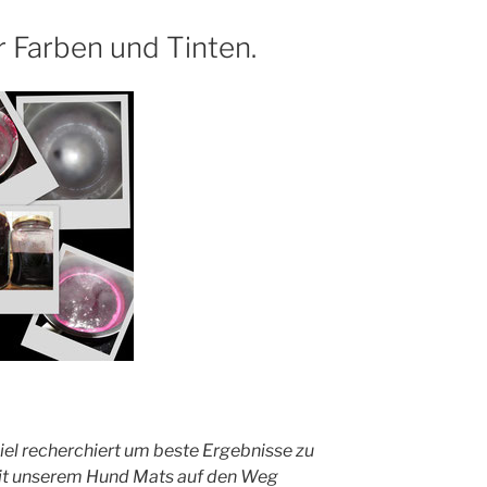
r Farben und Tinten.
viel recherchiert um beste Ergebnisse zu
mit unserem Hund Mats auf den Weg