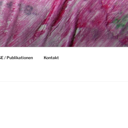
 / Publikationen
Kontakt