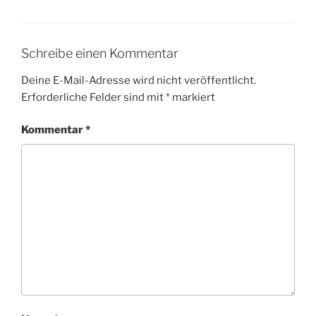
Schreibe einen Kommentar
Deine E-Mail-Adresse wird nicht veröffentlicht.
Erforderliche Felder sind mit
*
markiert
Kommentar
*