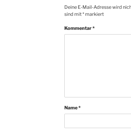
Deine E-Mail-Adresse wird nicht
sind mit
*
markiert
Kommentar
*
Name
*