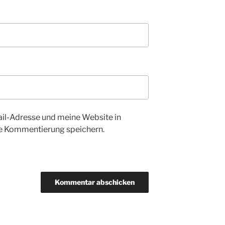
l-Adresse und meine Website in
te Kommentierung speichern.