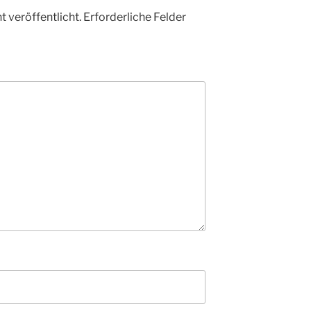
 veröffentlicht.
Erforderliche Felder