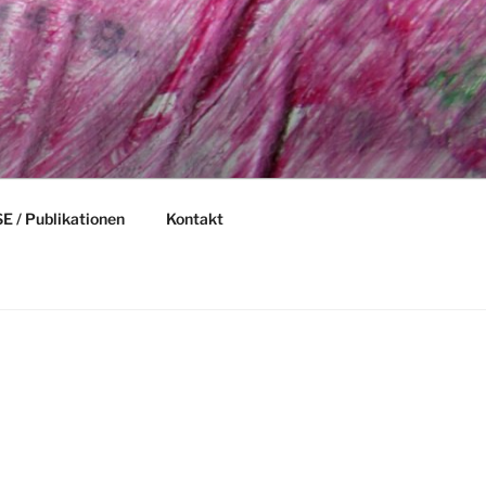
 / Publikationen
Kontakt