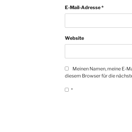
E-Mail-Adresse
*
Website
Meinen Namen, meine E-Mai
diesem Browser für die nächs
*